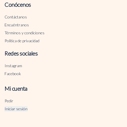
Conócenos
Contáctanos
Encuéntranos
Términos y condiciones
Política de privacidad
Redes sociales
Instagram
Facebook
Mi cuenta
Pedir
Iniciar sesión