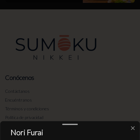
Conócenos
Contáctanos
Encuéntranos
Términos y condiciones
Política de privacidad
Redes sociales
Nori Furai